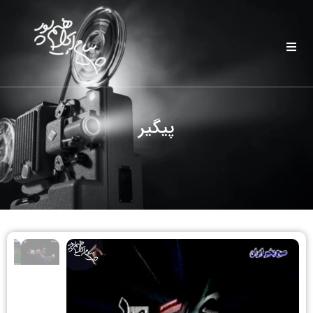
پیگیر