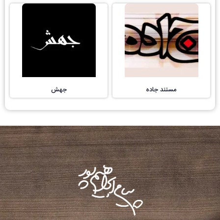
مستند جاده
جهش