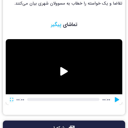
تقاضا و یک خواسته را خطاب به مسوولان شهری بیان می‌کنند.
تماشای
پ
ی
گ
ی
ر
نمایشگر
ویدیو
00:00
00:00
شبکه 1