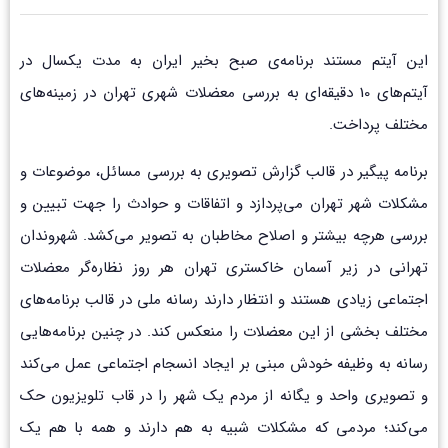
این آیتم مستند برنامه‌ی صبح بخیر ایران به مدت یکسال در
آیتم‌های 10 دقیقه‌ای به بررسی معضلات شهری تهران در زمینه‌های
مختلف پرداخت.
برنامه پیگیر در قالب گزارش تصويري به بررسي مسائل، موضوعات و
مشكلات شهر تهران مي‌پردازد و اتفاقات و حوادث را جهت تبيين و
بررسي هرچه بيشتر و اصلاح مخاطبان به تصوير مي‌كشد. شهروندان
تهرانی در زیر آسمان خاکستری تهران هر روز نظاره‌گر معضلات
اجتماعی زیادی هستند و انتظار دارند رسانه ملی در قالب برنامه‌های
مختلف بخشی از این معضلات را منعکس کند. در چنین برنامه‌هایی
رسانه به وظیفه خودش مبنی بر ایجاد انسجام اجتماعی عمل می‌کند
و تصویری واحد و یگانه از مردم یک شهر را در قاب تلویزیون حک
می‌کند؛ مردمی که مشکلات شبیه به هم دارند و همه با هم یک