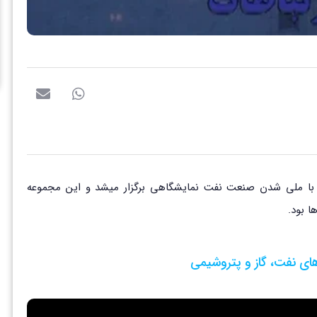
 با ملی شدن صنعت نفت نمایشگاهی برگزار میشد و این مجموعه
ی