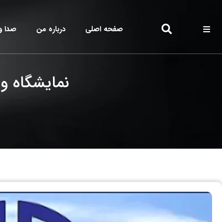
صفحه اصلی
درباره من
صدا و
نمایشگاه و