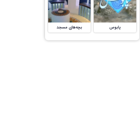
پابوس
بچه‌های مسجد