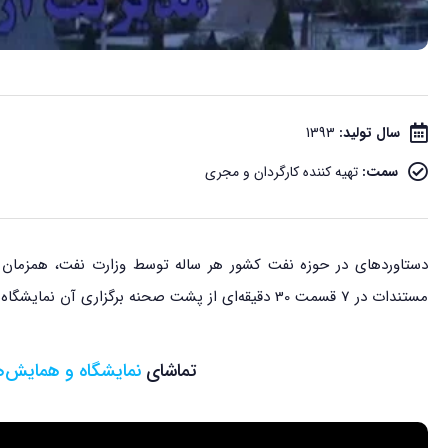
سال تولید:
1393
سمت:
تهیه کننده کارگردان و مجری
دستاوردهای در حوزه نفت کشور هر ساله توسط وزارت نفت، همزمان
مستندات در 7 قسمت 30 دقیقه‌ای از پشت صحنه برگزاری آن نمایشگاه‌ها بود.
تماشا
نمایشگر