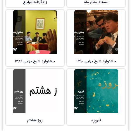
مستند منظر ماه
زندگینامه مراجع
جشنواره شیخ بهایی ۱۳۹۰
جشنواره شیخ بهایی ۱۳۸۹
فیروزه
روز هشتم