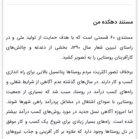
مستند دهکده من
مستندی 60 قسمتی است که با هدف حمایت از تولید ملی و در
راستای تبیین شعار سال 1390، بخشی از دغدغه و چالش‌های
کارآفرینان روستایی را به تصویر کشید.
برخلاف تصور اکثریت مردم روستاها پتانسیل بالایی برای راه اندازی
کسب و کار دارند. در سال‌های گذشته ‌عدم آگاهی از شرایط شغلی و
راه‌های کسب درآمد در روستا، سبب شد که بسیاری از جمعیت
روستایی با سودای اشتغال در مشاغل پردرآمد راهی شهرها شوند.
اما امروزه آگاهی نسل جدید در مورد روش‌های کسب درآمد بیشتر
شده است. راه‌های بسیار زیادی برای شروع یک کسب و کار موفق
در دل روستاها وجود دارد که علاوه بر کار آفرینی و جذب نیروهای