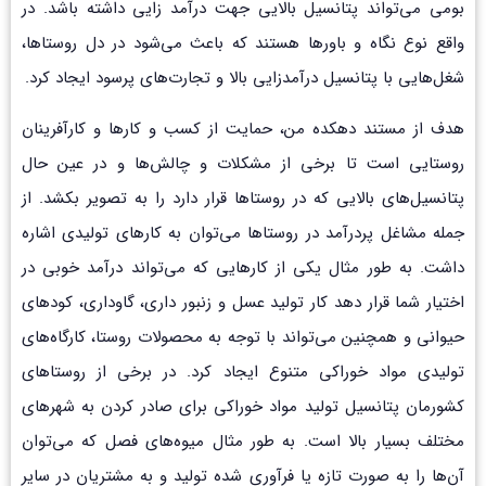
بومی می‌تواند پتانسیل بالایی جهت درآمد زایی داشته باشد. در
واقع نوع نگاه و باورها هستند که باعث می‌شود در دل روستاها،
شغل‌هایی با پتانسیل درآمدزایی بالا و تجارت‌های پرسود ایجاد کرد.
هدف از مستند دهکده من، حمایت از کسب و کارها و کارآفرینان
روستایی است تا برخی از مشکلات و چالش‌ها و در عین حال
پتانسیل‌های بالایی که در روستاها قرار دارد را به تصویر بکشد. از
جمله مشاغل پردرآمد در روستاها می‌توان به کارهای تولیدی اشاره
داشت. به طور مثال یکی از کارهایی که می‌تواند درآمد خوبی در
اختیار شما قرار دهد کار تولید عسل و زنبور داری، گاوداری، کودهای
حیوانی و همچنین می‌تواند با توجه به محصولات روستا، کارگاه‌های
تولیدی مواد خوراکی متنوع ایجاد کرد. در برخی از روستاهای
کشورمان پتانسیل تولید مواد خوراکی برای صادر کردن به شهرهای
مختلف بسیار بالا است. به طور مثال میوه‌های فصل که می‌توان
آن‌ها را به صورت تازه یا فرآوری شده تولید و به مشتریان در سایر