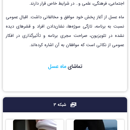
اجتماعی، فرهنگی، علمی و… در شرایط خاص قرار دارند.
ماه عسل از آغاز پخش خود موافق و مخالفانی داشت. اقبال عمومی
نسبت به برنامه، تازگی سوژه‌ها، نشان‌دادن افراد و قشرهای دیده
‌نشده در تلویزیون، صراحت مجری برنامه و تأثیرگذاری در افکار
عمومی از نکاتی است که موافقان به آن اشاره کرده‌اند.
تماشای
م
ا
ه
ع
س
ل
شبکه 3