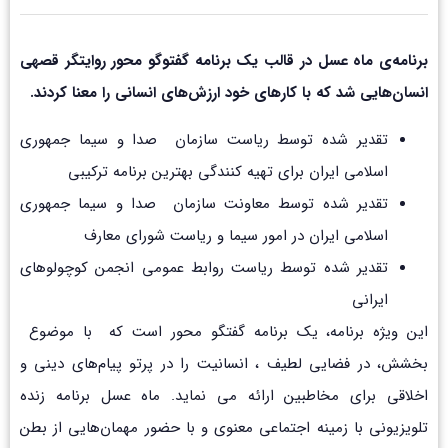
برنامه­‌ی ماه عسل در قالب یک برنامه­ گفت­وگو محور روایتگر قصه­ی
انسان­‌هایی شد که با کارهای خود ارزش‌های انسانی را معنا کردند.
تقدیر شده توسط ریاست سازمان صدا و سیما جمهوری
اسلامی ایران برای تهیه ­کنندگی بهترین برنامه ترکیبی
تقدیر شده توسط معاونت سازمان صدا و سیما جمهوری
اسلامی ایران در امور سیما و ریاست شورای معارف
تقدیر شده توسط ریاست روابط عمومی انجمن کوچولوهای
ایرانی
این ویژه برنامه، یک برنامه گفتگو محور است که با موضوع
بخشش، در فضایی لطیف ، انسانیت را در پرتو پیام‌های دینی و
اخلاقی برای مخاطبین ارائه می نماید. ماه عسل برنامه زنده
تلویزیونی با زمینه اجتماعی معنوی و با حضور مهمان‌هایی از بطن