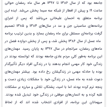
جامعه بود که از سال ۱۳۸۶ تا ۱۳۹۷ هر سال ماه رمضان حوالی
ساعت ۱۹ و پیش از افطار از شبکه سه سیما پخش می‌شد. ایده این
برنامه متعلق به احسان علیخانی می‌باشد که پس از اجرای
برنامه‌های مناسبتی جزر و مد در سال‌های ۱۳۸۴ و ۱۳۸۵ تصمیم
گرفت برنامه‌ای مستقل برای ماه رمضان بسازد و بدین ترتیب برنامه
ماه عسل از سال ۱۳۸۶ پخش شد، و پس از پخش دوازده فصل در
ماه‌های رمضان، سرانجام در سال ۱۳۹۷ به پایان رسید. مهمان‌های
این برنامه به‌طور کلی مردم عادی جامعه بودند که توانسته بودند در
زندگی خود کار مهمی انجام بدهند یا در زندگی افراد دیگر تأثیرگذار
بوده یا حادثه مهمی در زندگیشان رخ داده بود. بیشتر مهمان‌های
دعوت شده به ماه عسل، در زندگی خود با مشکلات زیادی دست و
پنجه نرم کرده بودند اما با امید، پشتکار، تلاش و مبارزه بر مشکلات
غلبه کرده و به انسان‌های موفقی در زندگی خود تبدیل شده بودند.
میهمانان این برنامه، از افرادی انتخاب شده اند که از لحاظ