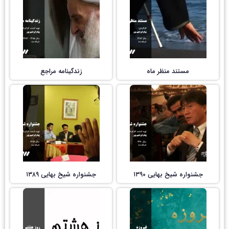
مستند منظر ماه
زندگینامه مراجع
جشنواره شیخ بهایی ۱۳۹۰
جشنواره شیخ بهایی ۱۳۸۹