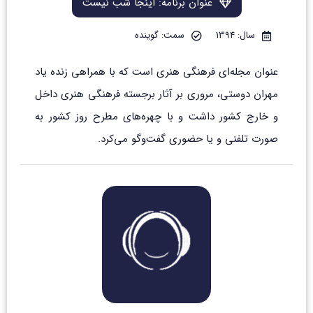
عنوان برنامه: اینجا شب نیست
سال: 1394
سمت: گوینده
عنوان مجله‌ای فرهنگی هنری است که با همراهی زنده یاد
مهران دوستی، مروری بر آثار برجسته فرهنگی هنری داخل
و خارج کشور داشت و با چهره‌های مطرح روز کشور به
صورت تلفنی و یا حضوری گفت‌وگو می‌کرد.