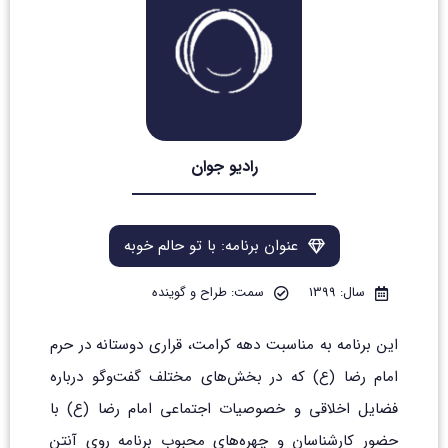
رادیو جوان
عنوان برنامه: با تو حالم خوبه
سال: 1399
سمت: طراح و گوینده
این برنامه به مناسبت دهه کرامت، قراری دوستانه در حرم
امام رضا (ع) که در بخش‌های مختلف گفت‌وگو درباره
فضایل اخلاقی و خصوصیات اجتماعی امام رضا (ع) با
حضور کارشناسان و چهره‌های محبوب برنامه روی آنتن