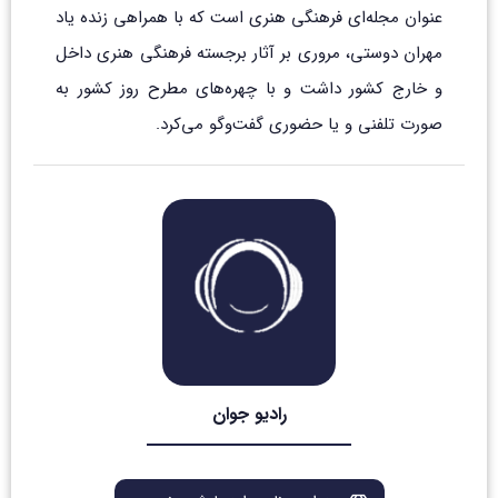
عنوان مجله‌ای فرهنگی هنری است که با همراهی زنده یاد
مهران دوستی، مروری بر آثار برجسته فرهنگی هنری داخل
و خارج کشور داشت و با چهره‌های مطرح روز کشور به
صورت تلفنی و یا حضوری گفت‌وگو می‌کرد.
رادیو جوان