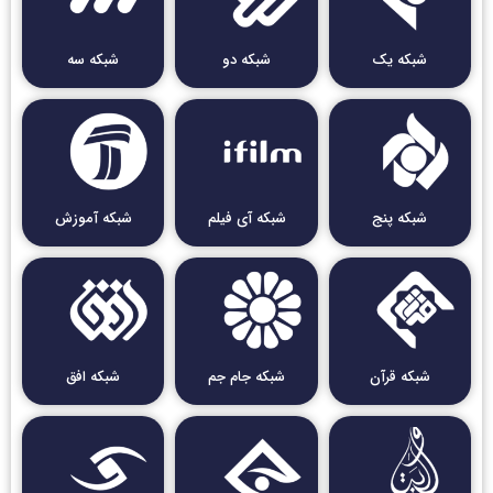
شبکه یک
شبکه دو
شبکه سه
شبکه پنج
شبکه آی فیلم
شبکه آموزش
شبکه قرآن
شبکه جام جم
شبکه افق