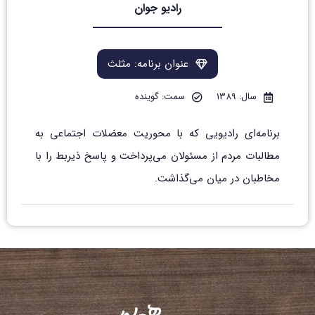
رادیو جوان
عنوان برنامه: مثلث
سال: 1389
سمت: گوینده
برنامه‌ای رادیویی که با محوریت معضلات اجتماعی به
مطالبات مردم از مسئولان می‌پرداخت و پاسخ ذیربط را با
مخاطبان در میان می‌گذاشت.